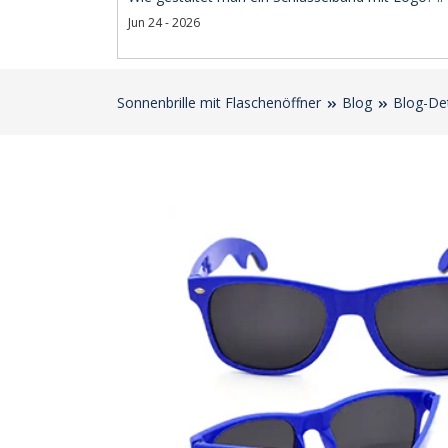
Jun 24 - 2026
Sonnenbrille mit Flaschenöffner
Blog
Blog-Det