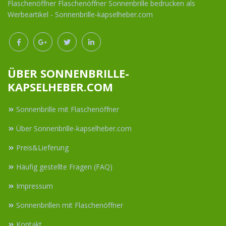
Flaschenöffner Flaschenöffner Sonnenbrille bedrucken als
Werbeartikel - Sonnenbrille-kapselheber.com
ÜBER SONNENBRILLE-
KAPSELHEBER.COM
Sonnenbrille mit Flaschenöffner
Über Sonnenbrille-kapselheber.com
Preis&Lieferung
Häufig gestellte Fragen (FAQ)
Impressum
Sonnenbrillen mit Flaschenöffner
Kontakt