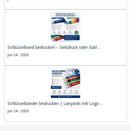
Schlüsselband bedrucken – Siebdruck oder Subl ..
Jun 24 - 2026
Schlüsselbänder bedrucken | Lanyards mit Logo ..
Jun 24 - 2026