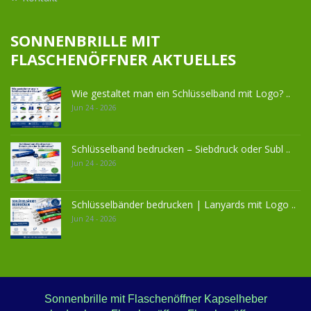
SONNENBRILLE MIT
FLASCHENÖFFNER AKTUELLES
Wie gestaltet man ein Schlüsselband mit Logo? ..
Jun 24 - 2026
Schlüsselband bedrucken – Siebdruck oder Subl ..
Jun 24 - 2026
Schlüsselbänder bedrucken | Lanyards mit Logo ..
Jun 24 - 2026
Sonnenbrille mit Flaschenöffner Kapselheber