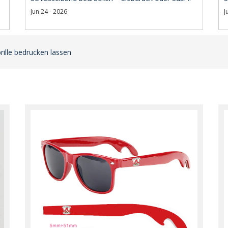
Jun 24 - 2026
J
ille bedrucken lassen