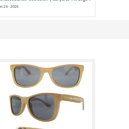
un 24 - 2026