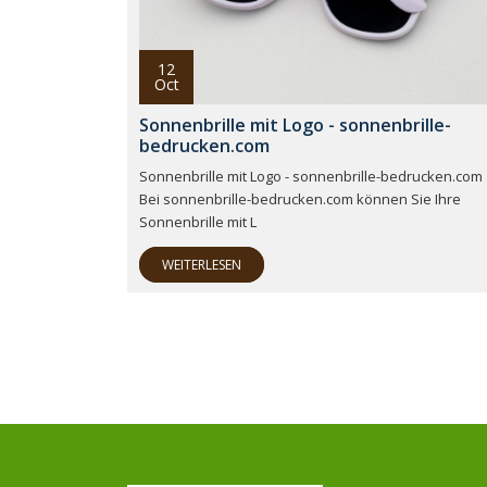
12
Oct
Sonnenbrille mit Logo - sonnenbrille-
bedrucken.com
Sonnenbrille mit Logo - sonnenbrille-bedrucken.com
Bei sonnenbrille-bedrucken.com können Sie Ihre
Sonnenbrille mit L
WEITERLESEN