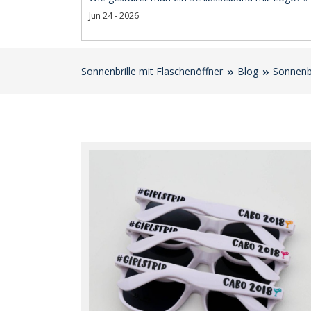
Jun 24 - 2026
Sonnenbrille mit Flaschenöffner
Blog
Sonnenbr