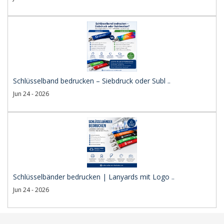
Schlüsselband bedrucken – Siebdruck oder Subl ..
Jun 24 - 2026
Schlüsselbänder bedrucken | Lanyards mit Logo ..
Jun 24 - 2026