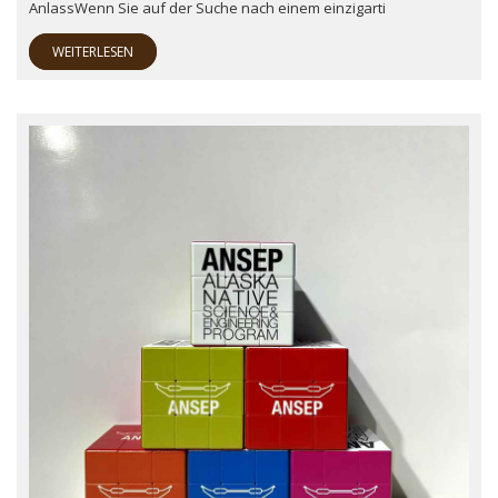
AnlassWenn Sie auf der Suche nach einem einzigarti
WEITERLESEN