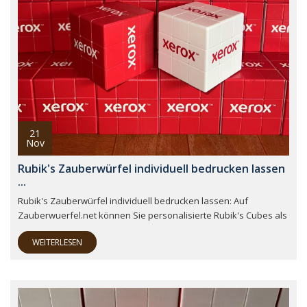
21
Nov
Rubik's Zauberwürfel individuell bedrucken lassen
...
Rubik's Zauberwürfel individuell bedrucken lassen: Auf
Zauberwuerfel.net können Sie personalisierte Rubik's Cubes als
WEITERLESEN