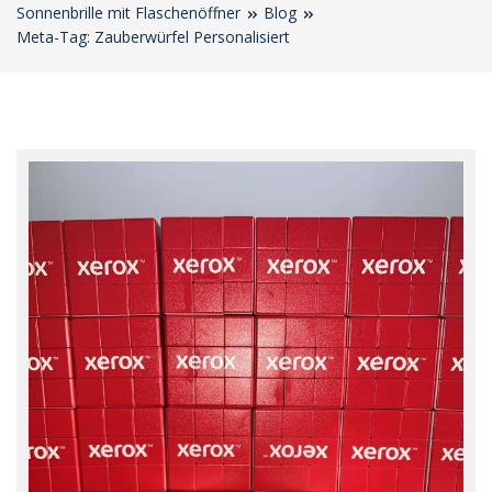
Sonnenbrille mit Flaschenöffner
Blog
Meta-Tag: Zauberwürfel Personalisiert