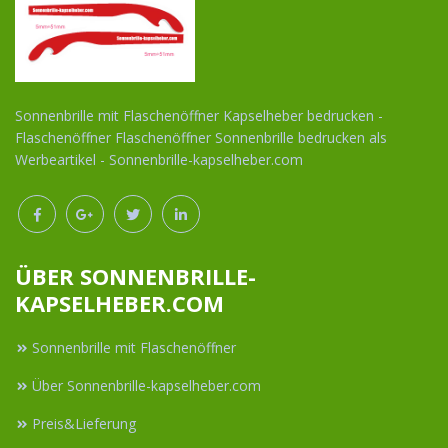
Sonnenbrille mit Flaschenöffner Kapselheber bedrucken -
Flaschenöffner Flaschenöffner Sonnenbrille bedrucken als
Werbeartikel - Sonnenbrille-kapselheber.com
ÜBER SONNENBRILLE-
KAPSELHEBER.COM
Sonnenbrille mit Flaschenöffner
Über Sonnenbrille-kapselheber.com
Preis&Lieferung