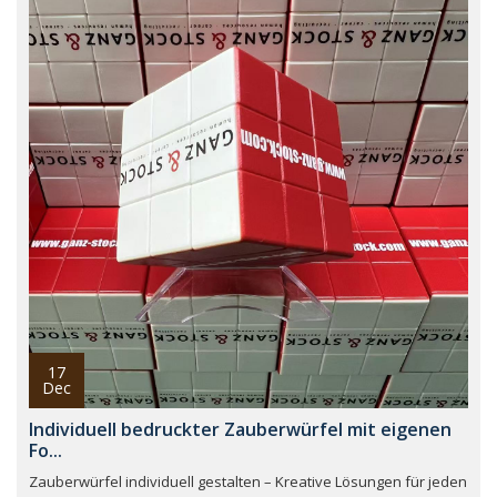
17
Dec
Individuell bedruckter Zauberwürfel mit eigenen
Fo...
Zauberwürfel individuell gestalten – Kreative Lösungen für jeden