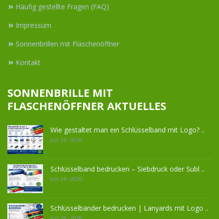
Häufig gestellte Fragen (FAQ)
Impressum
Sonnenbrillen mit Flaschenöffner
Kontakt
SONNENBRILLE MIT
FLASCHENÖFFNER AKTUELLES
Wie gestaltet man ein Schlüsselband mit Logo? ..
Jun 24 - 2026
Schlüsselband bedrucken – Siebdruck oder Subl ..
Jun 24 - 2026
Schlüsselbänder bedrucken | Lanyards mit Logo ..
Jun 24 - 2026