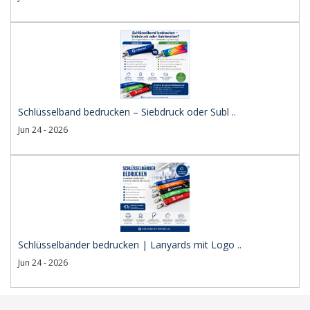
Schlüsselband bedrucken – Siebdruck oder Subl ..
Jun 24 - 2026
Schlüsselbänder bedrucken | Lanyards mit Logo ..
Jun 24 - 2026