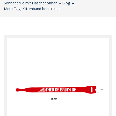
Sonnenbrille mit Flaschenöffner
Blog
Meta-Tag: Klittenband bedrukken