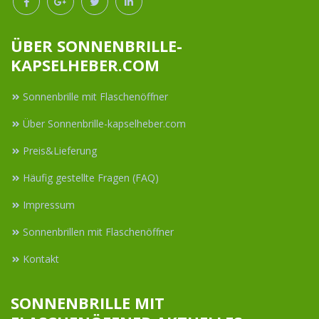
ÜBER SONNENBRILLE-
KAPSELHEBER.COM
Sonnenbrille mit Flaschenöffner
Über Sonnenbrille-kapselheber.com
Preis&Lieferung
Häufig gestellte Fragen (FAQ)
Impressum
Sonnenbrillen mit Flaschenöffner
Kontakt
SONNENBRILLE MIT