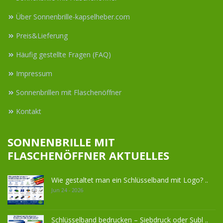
Über Sonnenbrille-kapselheber.com
Preis&Lieferung
Häufig gestellte Fragen (FAQ)
Impressum
Sonnenbrillen mit Flaschenöffner
Kontakt
SONNENBRILLE MIT
FLASCHENÖFFNER AKTUELLES
Wie gestaltet man ein Schlüsselband mit Logo? ..
Jun 24 - 2026
Schlüsselband bedrucken – Siebdruck oder Subl ..