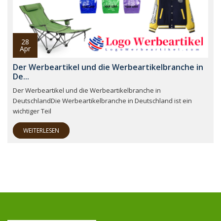
28
Apr
Der Werbeartikel und die Werbeartikelbranche in
De...
Der Werbeartikel und die Werbeartikelbranche in
DeutschlandDie Werbeartikelbranche in Deutschland ist ein
wichtiger Teil
WEITERLESEN