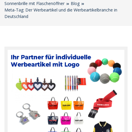
Sonnenbrille mit Flaschenöffner
Blog
Meta-Tag: Der Werbeartikel und die Werbeartikelbranche in
Deutschland