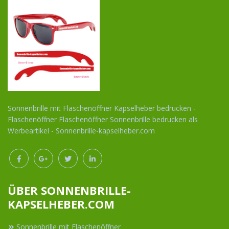
Sonnenbrille mit Flaschenöffner Kapselheber bedrucken -
Flaschenöffner Flaschenöffner Sonnenbrille bedrucken als
Werbeartikel - Sonnenbrille-kapselheber.com
ÜBER SONNENBRILLE-
KAPSELHEBER.COM
Sonnenbrille mit Flaschenöffner