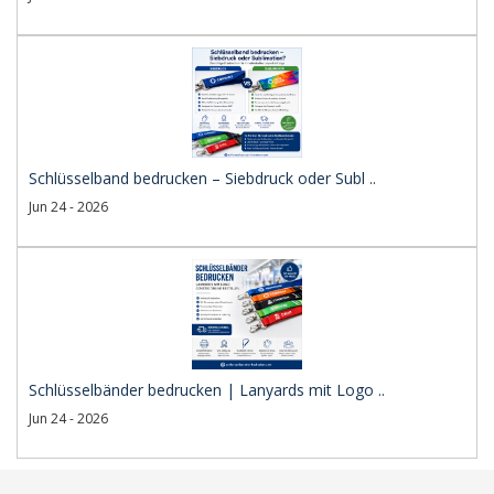
Schlüsselband bedrucken – Siebdruck oder Subl ..
Jun 24 - 2026
Schlüsselbänder bedrucken | Lanyards mit Logo ..
Jun 24 - 2026