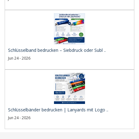
Schlüsselband bedrucken – Siebdruck oder Subl ..
Jun 24 - 2026
Schlüsselbänder bedrucken | Lanyards mit Logo ..
Jun 24 - 2026