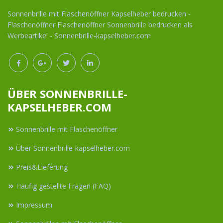
Sonnenbrille mit Flaschenöffner Kapselheber bedrucken -
Flaschenöffner Flaschenöffner Sonnenbrille bedrucken als
Werbeartikel - Sonnenbrille-kapselheber.com
ÜBER SONNENBRILLE-
KAPSELHEBER.COM
Sonnenbrille mit Flaschenöffner
Über Sonnenbrille-kapselheber.com
Preis&Lieferung
Häufig gestellte Fragen (FAQ)
Impressum