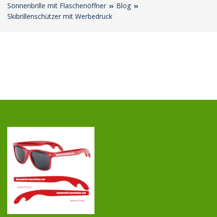
Sonnenbrille mit Flaschenöffner
Blog
Skibrillenschützer mit Werbedruck