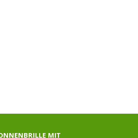
ONNENBRILLE MIT