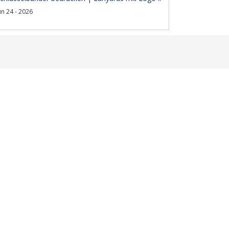
un 24 - 2026