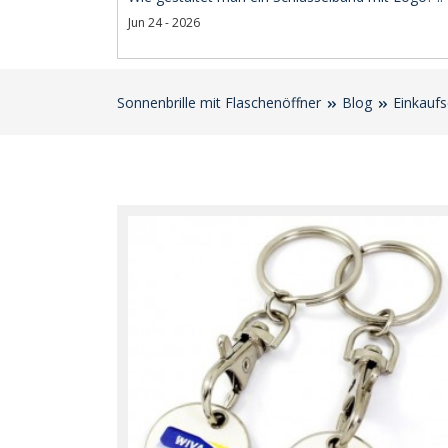
Jun 24 - 2026
Sonnenbrille mit Flaschenöffner
Blog
Einkaufs