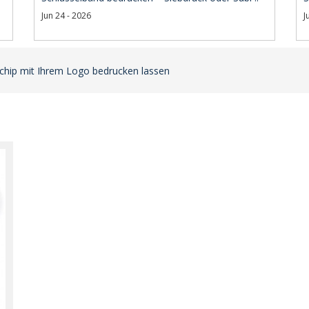
Jun 24 - 2026
J
chip mit Ihrem Logo bedrucken lassen